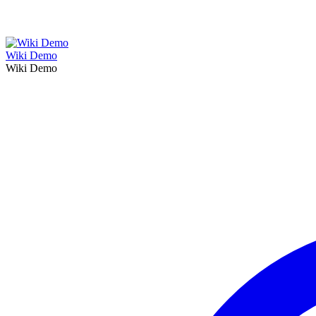
Wiki Demo
Wiki Demo