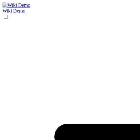
Wiki Demo